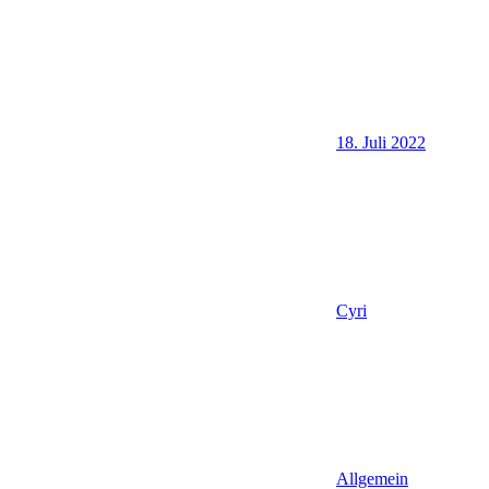
18. Juli 2022
Cyri
Allgemein