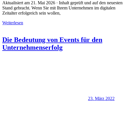
Aktualisiert am 21. Mai 2026 · Inhalt geprüft und auf den neuesten
Stand gebracht. Wenn Sie mit Ihrem Unternehmen im digitalen
Zeitalter erfolgreich sein wollen,
Weiterlesen
Die Bedeutung von Events für den
Unternehmenserfolg
23. März 2022