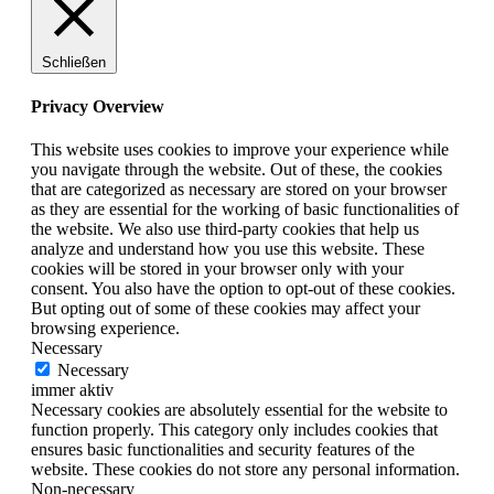
Schließen
Privacy Overview
This website uses cookies to improve your experience while
you navigate through the website. Out of these, the cookies
that are categorized as necessary are stored on your browser
as they are essential for the working of basic functionalities of
the website. We also use third-party cookies that help us
analyze and understand how you use this website. These
cookies will be stored in your browser only with your
consent. You also have the option to opt-out of these cookies.
But opting out of some of these cookies may affect your
browsing experience.
Necessary
Necessary
immer aktiv
Necessary cookies are absolutely essential for the website to
function properly. This category only includes cookies that
ensures basic functionalities and security features of the
website. These cookies do not store any personal information.
Non-necessary