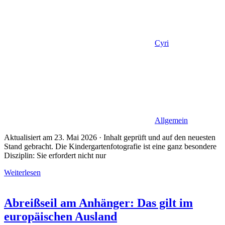
Cyri
Allgemein
Aktualisiert am 23. Mai 2026 · Inhalt geprüft und auf den neuesten
Stand gebracht. Die Kindergartenfotografie ist eine ganz besondere
Disziplin: Sie erfordert nicht nur
Weiterlesen
Abreißseil am Anhänger: Das gilt im
europäischen Ausland