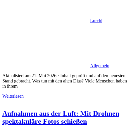
Lurchi
Allgemein
Aktualisiert am 21. Mai 2026 · Inhalt geprüft und auf den neuesten
Stand gebracht. Was tun mit den alten Dias? Viele Menschen haben
in ihrem
Weiterlesen
Aufnahmen aus der Luft: Mit Drohnen
spektakuläre Fotos schießen