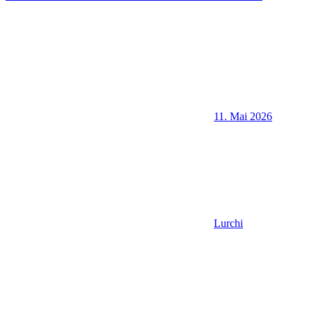
11. Mai 2026
Lurchi