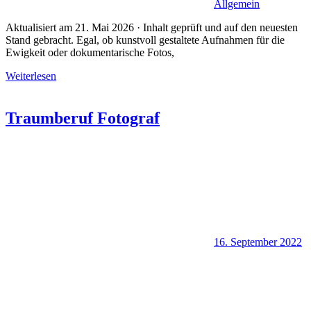
Allgemein
Aktualisiert am 21. Mai 2026 · Inhalt geprüft und auf den neuesten
Stand gebracht. Egal, ob kunstvoll gestaltete Aufnahmen für die
Ewigkeit oder dokumentarische Fotos,
Weiterlesen
Traumberuf Fotograf
16. September 2022