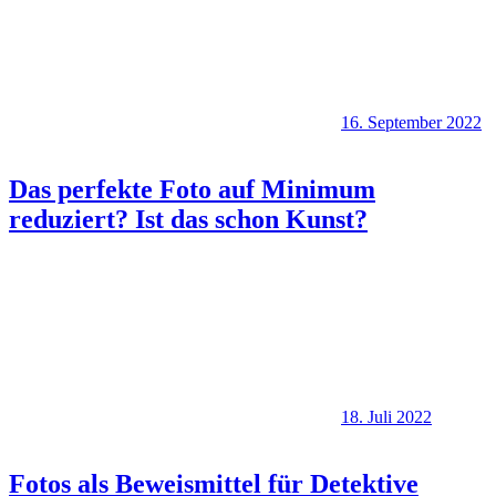
16. September 2022
Das perfekte Foto auf Minimum
reduziert? Ist das schon Kunst?
18. Juli 2022
Fotos als Beweismittel für Detektive