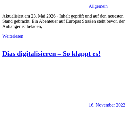
Allgemein
Aktualisiert am 23. Mai 2026 · Inhalt geprüft und auf den neuesten
Stand gebracht. Ein Abenteuer auf Europas Straßen steht bevor, der
Anhänger ist beladen,
Weiterlesen
Dias digitalisieren – So klappt es!
16. November 2022