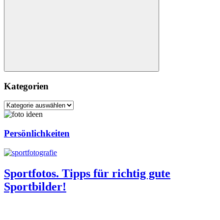
Suchen
Kategorien
Kategorien
Persönlichkeiten
Sportfotos. Tipps für richtig gute
Sportbilder!