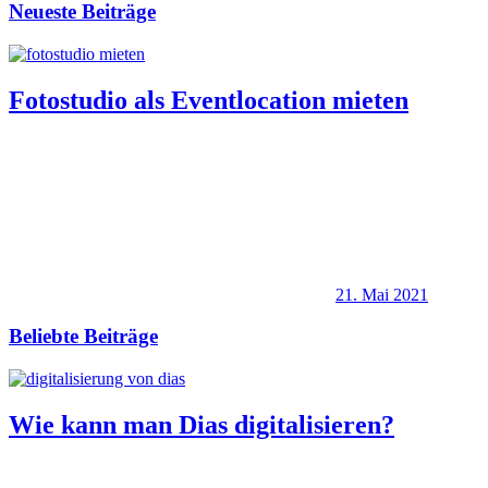
Neueste Beiträge
Fotostudio als Eventlocation mieten
21. Mai 2021
Beliebte Beiträge
Wie kann man Dias digitalisieren?