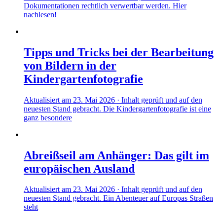
Dokumentationen rechtlich verwertbar werden. Hier
nachlesen!
Tipps und Tricks bei der Bearbeitung
von Bildern in der
Kindergartenfotografie
Aktualisiert am 23. Mai 2026 · Inhalt geprüft und auf den
neuesten Stand gebracht. Die Kindergartenfotografie ist eine
ganz besondere
Abreißseil am Anhänger: Das gilt im
europäischen Ausland
Aktualisiert am 23. Mai 2026 · Inhalt geprüft und auf den
neuesten Stand gebracht. Ein Abenteuer auf Europas Straßen
steht