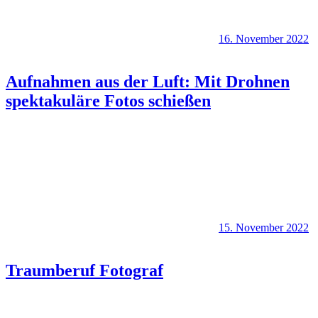
16. November 2022
Aufnahmen aus der Luft: Mit Drohnen
spektakuläre Fotos schießen
15. November 2022
Traumberuf Fotograf