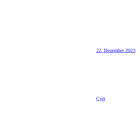
22. Dezember 2023
Cyri