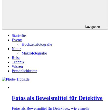
Navigation
Startseite
Events
Hochzeitsfotografie
Natur
Makrofotografie
Reise
Technik
Wissen
Persönlichkeiten
Fotos als Beweismittel für Detektive
Fotos als Beweismittel für Detektive:, wie visuelle