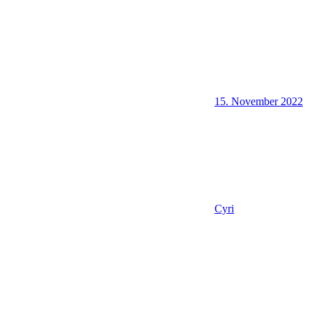
15. November 2022
Cyri