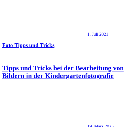
1. Juli 2021
Foto Tipps und Tricks
Tipps und Tricks bei der Bearbeitung von
Bildern in der Kindergartenfotografie
19. März 2025