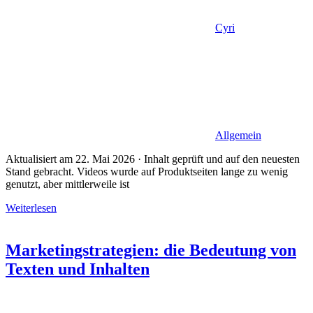
Cyri
Allgemein
Aktualisiert am 22. Mai 2026 · Inhalt geprüft und auf den neuesten
Stand gebracht. Videos wurde auf Produktseiten lange zu wenig
genutzt, aber mittlerweile ist
Weiterlesen
Marketingstrategien: die Bedeutung von
Texten und Inhalten