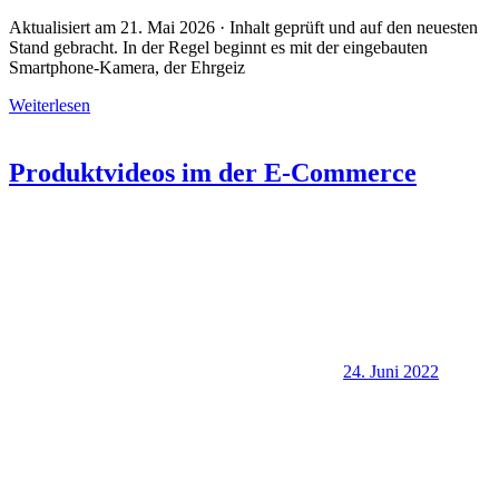
Aktualisiert am 21. Mai 2026 · Inhalt geprüft und auf den neuesten
Stand gebracht. In der Regel beginnt es mit der eingebauten
Smartphone-Kamera, der Ehrgeiz
Weiterlesen
Produktvideos im der E-Commerce
24. Juni 2022