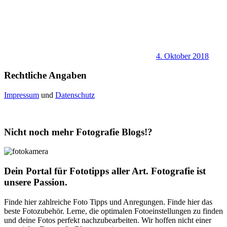
4. Oktober 2018
Rechtliche Angaben
Impressum
und
Datenschutz
Nicht noch mehr Fotografie Blogs!?
Dein Portal für Fototipps aller Art. Fotografie ist
unsere Passion.
Finde hier zahlreiche Foto Tipps und Anregungen. Finde hier das
beste Fotozubehör. Lerne, die optimalen Fotoeinstellungen zu finden
und deine Fotos perfekt nachzubearbeiten. Wir hoffen nicht einer