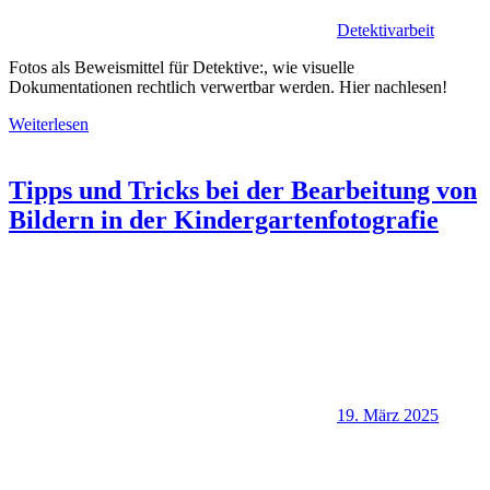
Detektivarbeit
Fotos als Beweismittel für Detektive:, wie visuelle
Dokumentationen rechtlich verwertbar werden. Hier nachlesen!
Weiterlesen
Tipps und Tricks bei der Bearbeitung von
Bildern in der Kindergartenfotografie
19. März 2025