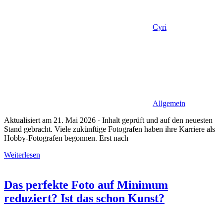
Cyri
Allgemein
Aktualisiert am 21. Mai 2026 · Inhalt geprüft und auf den neuesten
Stand gebracht. Viele zukünftige Fotografen haben ihre Karriere als
Hobby-Fotografen begonnen. Erst nach
Weiterlesen
Das perfekte Foto auf Minimum
reduziert? Ist das schon Kunst?