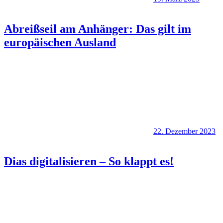
Abreißseil am Anhänger: Das gilt im
europäischen Ausland
22. Dezember 2023
Dias digitalisieren – So klappt es!