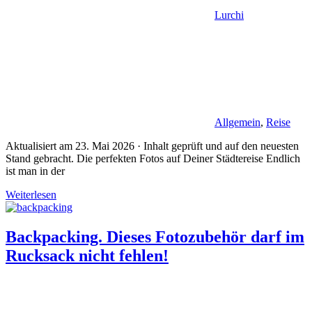
Lurchi
Allgemein
,
Reise
Aktualisiert am 23. Mai 2026 · Inhalt geprüft und auf den neuesten
Stand gebracht. Die perfekten Fotos auf Deiner Städtereise Endlich
ist man in der
Weiterlesen
Backpacking. Dieses Fotozubehör darf im
Rucksack nicht fehlen!