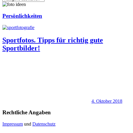
Persönlichkeiten
Sportfotos. Tipps für richtig gute
Sportbilder!
4. Oktober 2018
Rechtliche Angaben
Impressum
und
Datenschutz