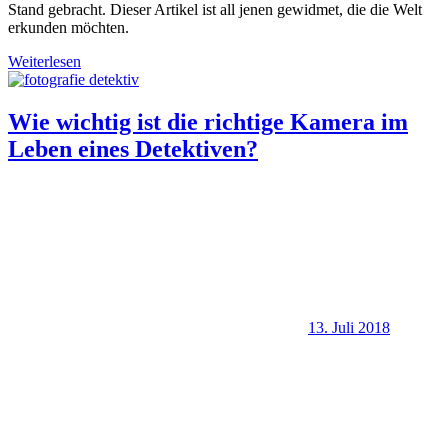
Stand gebracht. Dieser Artikel ist all jenen gewidmet, die die Welt
erkunden möchten.
Weiterlesen
Wie wichtig ist die richtige Kamera im
Leben eines Detektiven?
13. Juli 2018