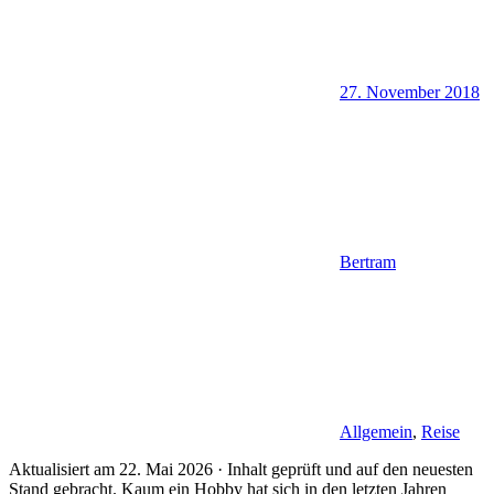
27. November 2018
Bertram
Allgemein
,
Reise
Aktualisiert am 22. Mai 2026 · Inhalt geprüft und auf den neuesten
Stand gebracht. Kaum ein Hobby hat sich in den letzten Jahren