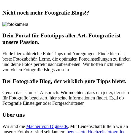
Nicht noch mehr Fotografie Blogs!?
Dein Portal für Fototipps aller Art. Fotografie ist
unsere Passion.
Finde hier zahlreiche Foto Tipps und Anregungen. Finde hier das
beste Fotozubehör. Lerne, die optimalen Fotoeinstellungen zu finden
und deine Fotos perfekt nachzubearbeiten. Wir hoffen nicht einer
von vielen Fotografie Blogs zu sein.
Der Fotografie Blog, der wirklich gute Tipps bietet.
Genau das ist unser Anspruch. Wir möchten, dass ein jeder, der sich
für Fotografie begeistert, hier seine Informationen findet. Egal ob
Fotografie Einsteiger oder Fortgeschrittener.
Über uns
Wir sind die
Macher von Digileads
. Mit Leidenschaft tüfteln wir an
unserer Fotobox, sind seit langem
begeisterte Hochzeitsfotografen