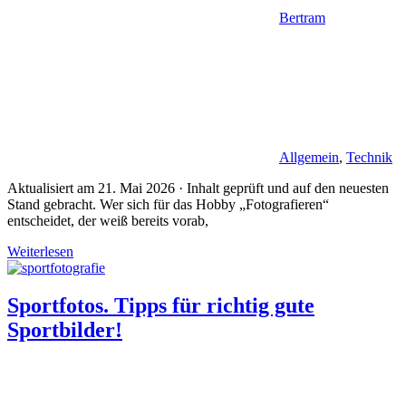
Bertram
Allgemein
,
Technik
Aktualisiert am 21. Mai 2026 · Inhalt geprüft und auf den neuesten
Stand gebracht. Wer sich für das Hobby „Fotografieren“
entscheidet, der weiß bereits vorab,
Weiterlesen
Sportfotos. Tipps für richtig gute
Sportbilder!