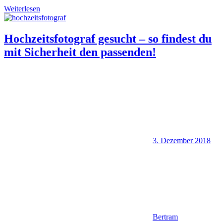
Weiterlesen
Hochzeitsfotograf gesucht – so findest du
mit Sicherheit den passenden!
3. Dezember 2018
Bertram