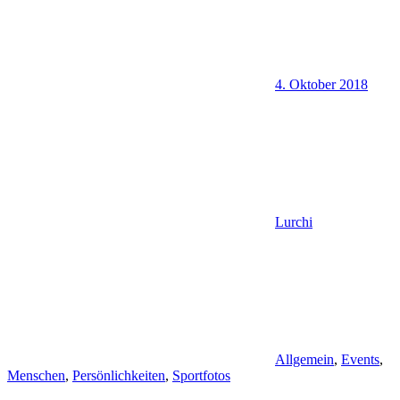
4. Oktober 2018
Lurchi
Allgemein
,
Events
,
Menschen
,
Persönlichkeiten
,
Sportfotos