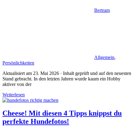
Bertram
Allgemein
,
Persönlichkeiten
Aktualisiert am 23. Mai 2026 · Inhalt geprüft und auf den neuesten
Stand gebracht. In den letzten Jahren wurde kaum ein Hobby
aktiver von der
Weiterlesen
Cheese! Mit diesen 4 Tipps knippst du
perfekte Hundefotos!