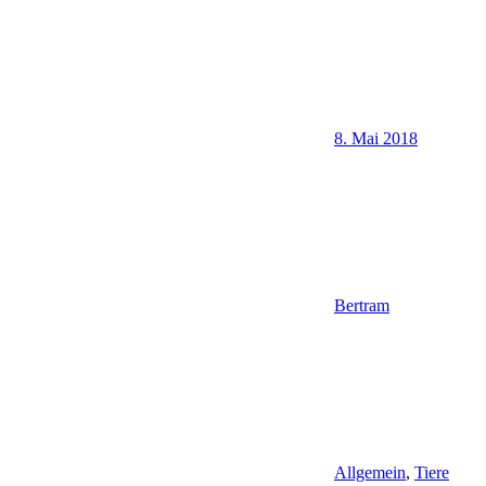
8. Mai 2018
Bertram
Allgemein
,
Tiere