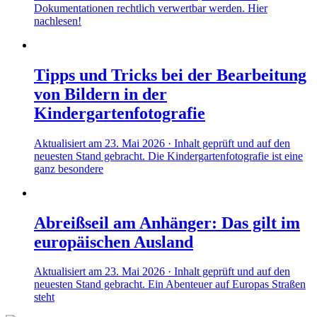
Dokumentationen rechtlich verwertbar werden. Hier
nachlesen!
Tipps und Tricks bei der Bearbeitung
von Bildern in der
Kindergartenfotografie
Aktualisiert am 23. Mai 2026 · Inhalt geprüft und auf den
neuesten Stand gebracht. Die Kindergartenfotografie ist eine
ganz besondere
Abreißseil am Anhänger: Das gilt im
europäischen Ausland
Aktualisiert am 23. Mai 2026 · Inhalt geprüft und auf den
neuesten Stand gebracht. Ein Abenteuer auf Europas Straßen
steht