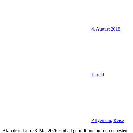
4. August 2018
Lurchi
Allgemein
,
Reise
Aktualisiert am 23. Mai 2026 · Inhalt geprüft und auf den neuesten