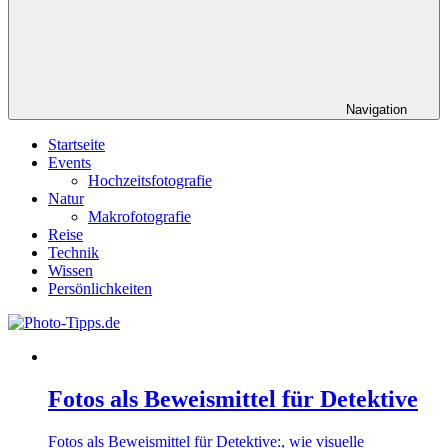
Navigation
Startseite
Events
Hochzeitsfotografie
Natur
Makrofotografie
Reise
Technik
Wissen
Persönlichkeiten
Fotos als Beweismittel für Detektive
Fotos als Beweismittel für Detektive:, wie visuelle