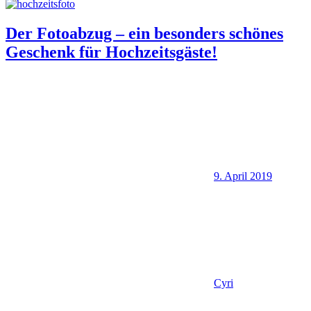
Der Fotoabzug – ein besonders schönes
Geschenk für Hochzeitsgäste!
9. April 2019
Cyri