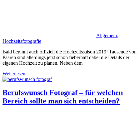
Allgemein
,
Hochzeitsfotografie
Bald beginnt auch offiziell die Hochzeitssaison 2019! Tausende von
Paaren sind allerdings jetzt schon fieberhaft dabei die Details der
eigenen Hochzeit zu planen. Neben dem
Weiterlesen
Berufswunsch Fotograf – für welchen
Bereich sollte man sich entscheiden?