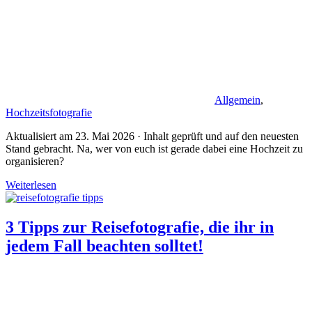
Allgemein
,
Hochzeitsfotografie
Aktualisiert am 23. Mai 2026 · Inhalt geprüft und auf den neuesten
Stand gebracht. Na, wer von euch ist gerade dabei eine Hochzeit zu
organisieren?
Weiterlesen
3 Tipps zur Reisefotografie, die ihr in
jedem Fall beachten solltet!