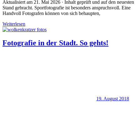
Aktualisiert am 21. Mai 2026 · Inhalt geprüft und auf den neuesten
Stand gebracht. Sportfotografie ist besonders anspruchsvoll. Eine
Handvoll Fotografen können von sich behaupten,
Weiterlesen
Fotografie in der Stadt. So gehts!
19. August 2018