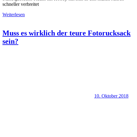
schneller verbreitet
Weiterlesen
Muss es wirklich der teure Fotorucksack
sein?
10. Oktober 2018