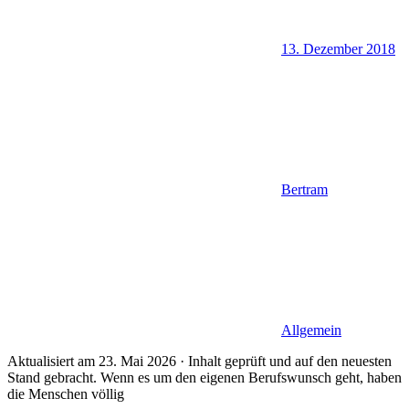
13. Dezember 2018
Bertram
Allgemein
Aktualisiert am 23. Mai 2026 · Inhalt geprüft und auf den neuesten
Stand gebracht. Wenn es um den eigenen Berufswunsch geht, haben
die Menschen völlig