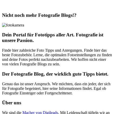
Nicht noch mehr Fotografie Blogs!?
Dein Portal für Fototipps aller Art. Fotografie ist
unsere Passion.
Finde hier zahlreiche Foto Tipps und Anregungen. Finde hier das
beste Fotozubehör. Lerne, die optimalen Fotoeinstellungen zu finden
und deine Fotos perfekt nachzubearbeiten. Wir hoffen nicht einer
von vielen Fotografie Blogs zu sein.
Der Fotografie Blog, der wirklich gute Tipps bietet.
Genau das ist unser Anspruch. Wir möchten, dass ein jeder, der sich
für Fotografie begeistert, hier seine Informationen findet. Egal ob
Fotografie Einsteiger oder Fortgeschrittener.
Über uns
Wir sind die
Macher von Digileads
. Mit Leidenschaft tüfteln wir an