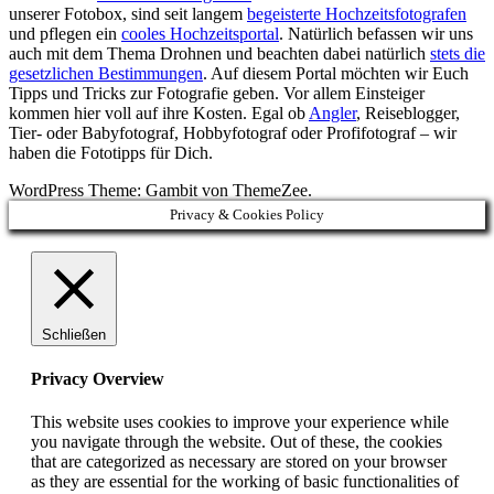
unserer Fotobox, sind seit langem
begeisterte Hochzeitsfotografen
und pflegen ein
cooles Hochzeitsportal
. Natürlich befassen wir uns
auch mit dem Thema Drohnen und beachten dabei natürlich
stets die
gesetzlichen Bestimmungen
. Auf diesem Portal möchten wir Euch
Tipps und Tricks zur Fotografie geben. Vor allem Einsteiger
kommen hier voll auf ihre Kosten. Egal ob
Angler
, Reiseblogger,
Tier- oder Babyfotograf, Hobbyfotograf oder Profifotograf – wir
haben die Fototipps für Dich.
WordPress Theme: Gambit von ThemeZee.
Privacy & Cookies Policy
Schließen
Privacy Overview
This website uses cookies to improve your experience while
you navigate through the website. Out of these, the cookies
that are categorized as necessary are stored on your browser
as they are essential for the working of basic functionalities of