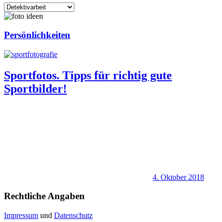
Kategorien
Persönlichkeiten
Sportfotos. Tipps für richtig gute
Sportbilder!
4. Oktober 2018
Rechtliche Angaben
Impressum
und
Datenschutz