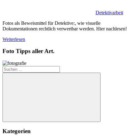
Detektivarbeit
Fotos als Beweismittel für Detektive:, wie visuelle
Dokumentationen rechtlich verwertbar werden. Hier nachlesen!
Weiterlesen
Foto Tipps aller Art.
Suchen
nach:
Suchen
Kategorien