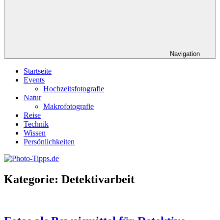
Navigation
Startseite
Events
Hochzeitsfotografie
Natur
Makrofotografie
Reise
Technik
Wissen
Persönlichkeiten
Kategorie:
Detektivarbeit