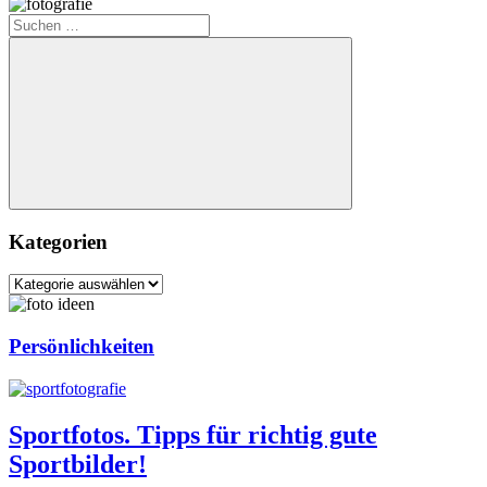
Suchen
nach:
Suchen
Kategorien
Kategorien
Persönlichkeiten
Sportfotos. Tipps für richtig gute
Sportbilder!