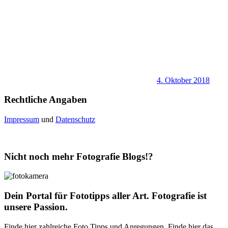
4. Oktober 2018
Rechtliche Angaben
Impressum
und
Datenschutz
Nicht noch mehr Fotografie Blogs!?
Dein Portal für Fototipps aller Art. Fotografie ist
unsere Passion.
Finde hier zahlreiche Foto Tipps und Anregungen. Finde hier das