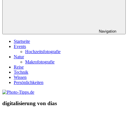
Navigation
Startseite
Events
Hochzeitsfotografie
Natur
Makrofotografie
Reise
Technik
Wissen
Persönlichkeiten
digitalisierung von dias