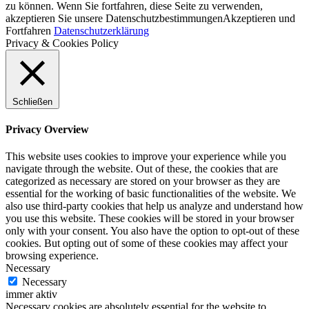
zu können. Wenn Sie fortfahren, diese Seite zu verwenden,
akzeptieren Sie unsere Datenschutzbestimmungen
Akzeptieren und
Fortfahren
Datenschutzerklärung
Privacy & Cookies Policy
Schließen
Privacy Overview
This website uses cookies to improve your experience while you
navigate through the website. Out of these, the cookies that are
categorized as necessary are stored on your browser as they are
essential for the working of basic functionalities of the website. We
also use third-party cookies that help us analyze and understand how
you use this website. These cookies will be stored in your browser
only with your consent. You also have the option to opt-out of these
cookies. But opting out of some of these cookies may affect your
browsing experience.
Necessary
Necessary
immer aktiv
Necessary cookies are absolutely essential for the website to