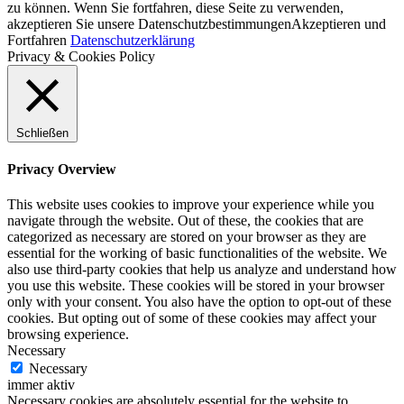
zu können. Wenn Sie fortfahren, diese Seite zu verwenden,
akzeptieren Sie unsere Datenschutzbestimmungen
Akzeptieren und
Fortfahren
Datenschutzerklärung
Privacy & Cookies Policy
Schließen
Privacy Overview
This website uses cookies to improve your experience while you
navigate through the website. Out of these, the cookies that are
categorized as necessary are stored on your browser as they are
essential for the working of basic functionalities of the website. We
also use third-party cookies that help us analyze and understand how
you use this website. These cookies will be stored in your browser
only with your consent. You also have the option to opt-out of these
cookies. But opting out of some of these cookies may affect your
browsing experience.
Necessary
Necessary
immer aktiv
Necessary cookies are absolutely essential for the website to