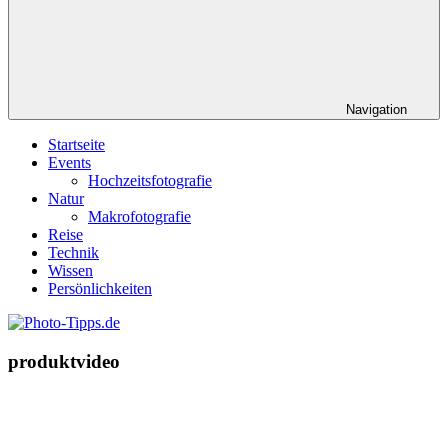
Navigation
Startseite
Events
Hochzeitsfotografie
Natur
Makrofotografie
Reise
Technik
Wissen
Persönlichkeiten
produktvideo