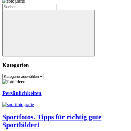
Suchen
nach:
Suchen
Kategorien
Kategorien
Persönlichkeiten
Sportfotos. Tipps für richtig gute
Sportbilder!