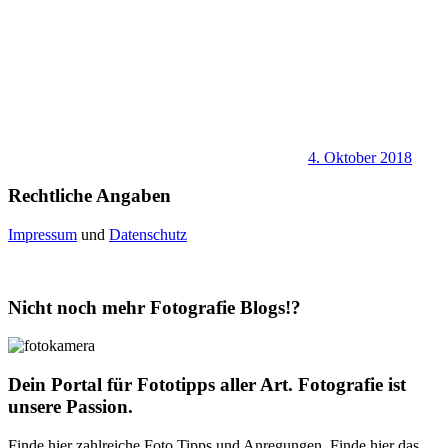
4. Oktober 2018
Rechtliche Angaben
Impressum
und
Datenschutz
Nicht noch mehr Fotografie Blogs!?
Dein Portal für Fototipps aller Art. Fotografie ist
unsere Passion.
Finde hier zahlreiche Foto Tipps und Anregungen. Finde hier das