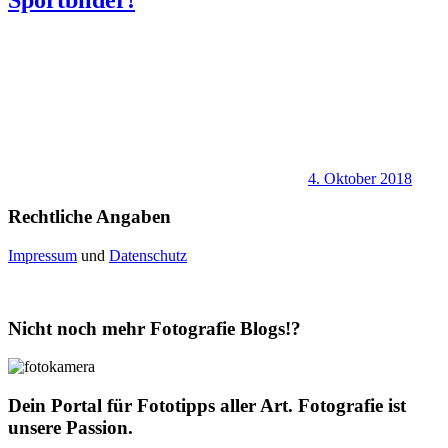
4. Oktober 2018
Rechtliche Angaben
Impressum
und
Datenschutz
Nicht noch mehr Fotografie Blogs!?
Dein Portal für Fototipps aller Art. Fotografie ist
unsere Passion.