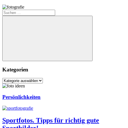
Suchen
nach:
Suchen
Kategorien
Kategorien
Persönlichkeiten
Sportfotos. Tipps für richtig gute
Sportbilder!