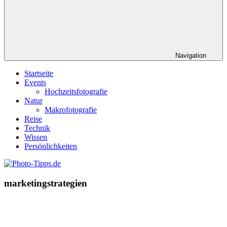
Navigation
Startseite
Events
Hochzeitsfotografie
Natur
Makrofotografie
Reise
Technik
Wissen
Persönlichkeiten
marketingstrategien