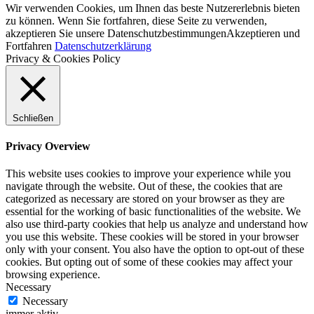
Wir verwenden Cookies, um Ihnen das beste Nutzererlebnis bieten
zu können. Wenn Sie fortfahren, diese Seite zu verwenden,
akzeptieren Sie unsere Datenschutzbestimmungen
Akzeptieren und
Fortfahren
Datenschutzerklärung
Privacy & Cookies Policy
Schließen
Privacy Overview
This website uses cookies to improve your experience while you
navigate through the website. Out of these, the cookies that are
categorized as necessary are stored on your browser as they are
essential for the working of basic functionalities of the website. We
also use third-party cookies that help us analyze and understand how
you use this website. These cookies will be stored in your browser
only with your consent. You also have the option to opt-out of these
cookies. But opting out of some of these cookies may affect your
browsing experience.
Necessary
Necessary
immer aktiv