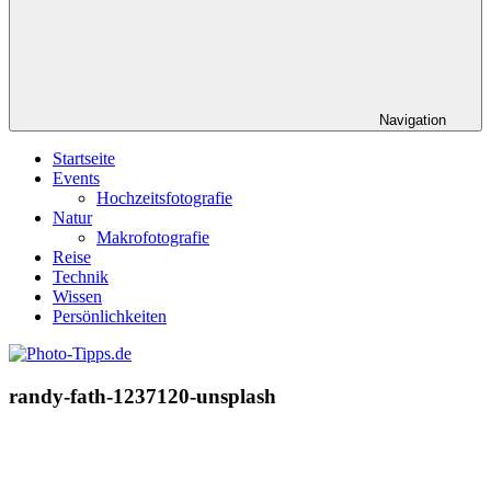
Navigation
Startseite
Events
Hochzeitsfotografie
Natur
Makrofotografie
Reise
Technik
Wissen
Persönlichkeiten
randy-fath-1237120-unsplash