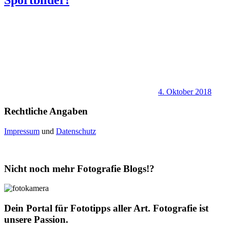
4. Oktober 2018
Rechtliche Angaben
Impressum
und
Datenschutz
Nicht noch mehr Fotografie Blogs!?
Dein Portal für Fototipps aller Art. Fotografie ist
unsere Passion.