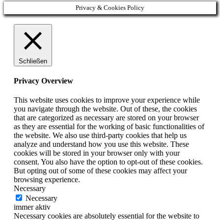
Privacy & Cookies Policy
Schließen
Privacy Overview
This website uses cookies to improve your experience while
you navigate through the website. Out of these, the cookies
that are categorized as necessary are stored on your browser
as they are essential for the working of basic functionalities of
the website. We also use third-party cookies that help us
analyze and understand how you use this website. These
cookies will be stored in your browser only with your
consent. You also have the option to opt-out of these cookies.
But opting out of some of these cookies may affect your
browsing experience.
Necessary
Necessary
immer aktiv
Necessary cookies are absolutely essential for the website to