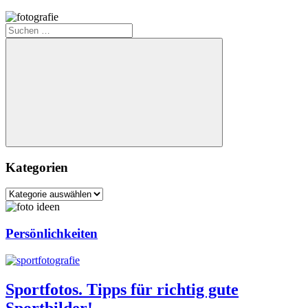
Suchen
nach:
Suchen
Kategorien
Kategorien
Persönlichkeiten
Sportfotos. Tipps für richtig gute
Sportbilder!