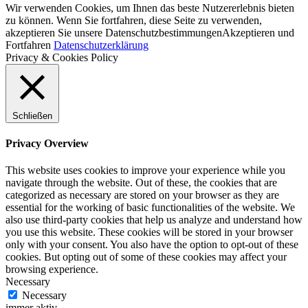
Wir verwenden Cookies, um Ihnen das beste Nutzererlebnis bieten
zu können. Wenn Sie fortfahren, diese Seite zu verwenden,
akzeptieren Sie unsere Datenschutzbestimmungen
Akzeptieren und
Fortfahren
Datenschutzerklärung
Privacy & Cookies Policy
Schließen
Privacy Overview
This website uses cookies to improve your experience while you
navigate through the website. Out of these, the cookies that are
categorized as necessary are stored on your browser as they are
essential for the working of basic functionalities of the website. We
also use third-party cookies that help us analyze and understand how
you use this website. These cookies will be stored in your browser
only with your consent. You also have the option to opt-out of these
cookies. But opting out of some of these cookies may affect your
browsing experience.
Necessary
Necessary
immer aktiv