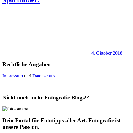
4. Oktober 2018
Rechtliche Angaben
Impressum
und
Datenschutz
Nicht noch mehr Fotografie Blogs!?
Dein Portal für Fototipps aller Art. Fotografie ist
unsere Passion.