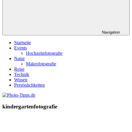
Navigation
Startseite
Events
Hochzeitsfotografie
Natur
Makrofotografie
Reise
Technik
Wissen
Persönlichkeiten
kindergartenfotografie