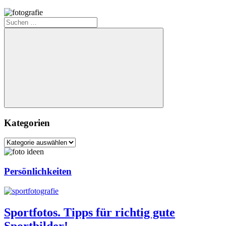
Suchen
nach:
Suchen
Kategorien
Kategorien
Persönlichkeiten
Sportfotos. Tipps für richtig gute
Sportbilder!