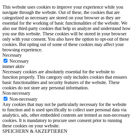
This website uses cookies to improve your experience while you
navigate through the website. Out of these, the cookies that are
categorized as necessary are stored on your browser as they are
essential for the working of basic functionalities of the website. We
also use third-party cookies that help us analyze and understand how
you use this website. These cookies will be stored in your browser
only with your consent. You also have the option to opt-out of these
cookies. But opting out of some of these cookies may affect your
browsing experience.
Necessary
Necessary
immer aktiv
Necessary cookies are absolutely essential for the website to
function properly. This category only includes cookies that ensures
basic functionalities and security features of the website. These
cookies do not store any personal information.
Non-necessary
Non-necessary
Any cookies that may not be particularly necessary for the website
to function and is used specifically to collect user personal data via
analytics, ads, other embedded contents are termed as non-necessary
cookies. It is mandatory to procure user consent prior to running
these cookies on your website.
SPEICHERN & AKZEPTIEREN