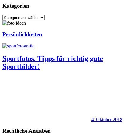
Kategorien
Kategorien
Persönlichkeiten
Sportfotos. Tipps für richtig gute
Sportbilder!
4. Oktober 2018
Rechtliche Angaben