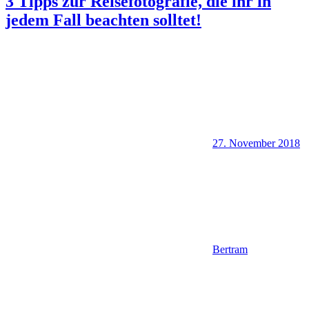
3 Tipps zur Reisefotografie, die ihr in
jedem Fall beachten solltet!
27. November 2018
Bertram