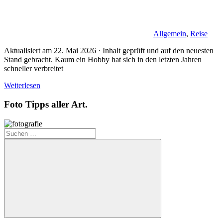
Allgemein
,
Reise
Aktualisiert am 22. Mai 2026 · Inhalt geprüft und auf den neuesten
Stand gebracht. Kaum ein Hobby hat sich in den letzten Jahren
schneller verbreitet
Weiterlesen
Foto Tipps aller Art.
Suchen
nach:
Suchen