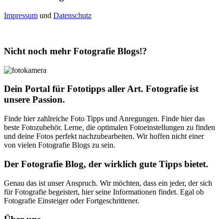
Impressum
und
Datenschutz
Nicht noch mehr Fotografie Blogs!?
Dein Portal für Fototipps aller Art. Fotografie ist
unsere Passion.
Finde hier zahlreiche Foto Tipps und Anregungen. Finde hier das
beste Fotozubehör. Lerne, die optimalen Fotoeinstellungen zu finden
und deine Fotos perfekt nachzubearbeiten. Wir hoffen nicht einer
von vielen Fotografie Blogs zu sein.
Der Fotografie Blog, der wirklich gute Tipps bietet.
Genau das ist unser Anspruch. Wir möchten, dass ein jeder, der sich
für Fotografie begeistert, hier seine Informationen findet. Egal ob
Fotografie Einsteiger oder Fortgeschrittener.