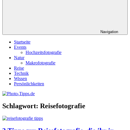
Navigation
Startseite
Events
Hochzeitsfotografie
Natur
Makrofotografie
Reise
Technik
Wissen
Persönlichkeiten
Schlagwort:
Reisefotografie