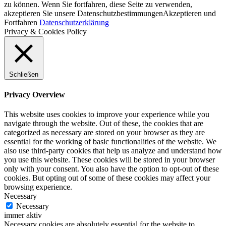
zu können. Wenn Sie fortfahren, diese Seite zu verwenden,
akzeptieren Sie unsere Datenschutzbestimmungen
Akzeptieren und
Fortfahren
Datenschutzerklärung
Privacy & Cookies Policy
Schließen
Privacy Overview
This website uses cookies to improve your experience while you
navigate through the website. Out of these, the cookies that are
categorized as necessary are stored on your browser as they are
essential for the working of basic functionalities of the website. We
also use third-party cookies that help us analyze and understand how
you use this website. These cookies will be stored in your browser
only with your consent. You also have the option to opt-out of these
cookies. But opting out of some of these cookies may affect your
browsing experience.
Necessary
Necessary
immer aktiv
Necessary cookies are absolutely essential for the website to