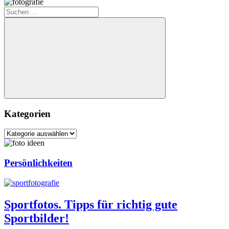
Suchen
nach:
Suchen
Kategorien
Kategorien
Persönlichkeiten
Sportfotos. Tipps für richtig gute
Sportbilder!