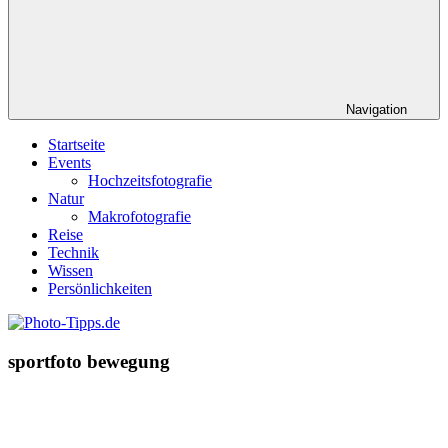
Navigation
Startseite
Events
Hochzeitsfotografie
Natur
Makrofotografie
Reise
Technik
Wissen
Persönlichkeiten
sportfoto bewegung