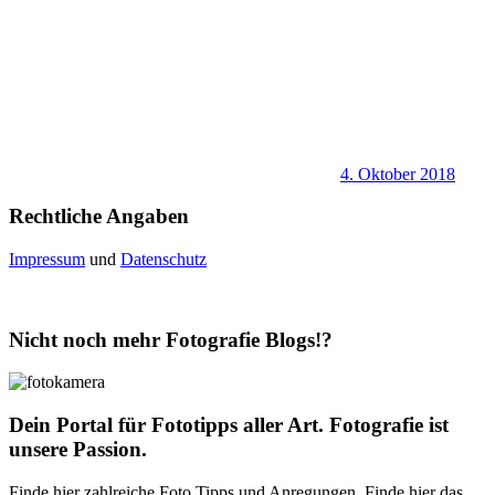
4. Oktober 2018
Rechtliche Angaben
Impressum
und
Datenschutz
Nicht noch mehr Fotografie Blogs!?
Dein Portal für Fototipps aller Art. Fotografie ist
unsere Passion.
Finde hier zahlreiche Foto Tipps und Anregungen. Finde hier das