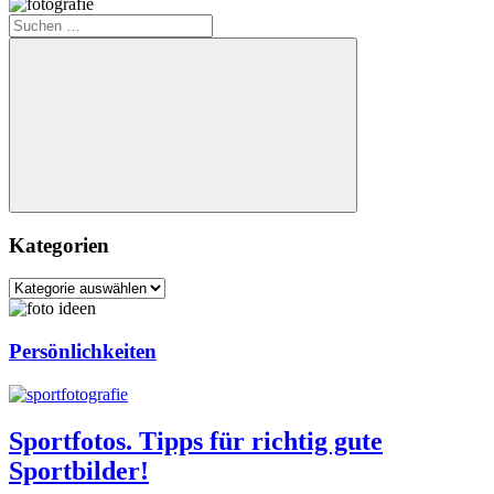
Suchen
nach:
Suchen
Kategorien
Kategorien
Persönlichkeiten
Sportfotos. Tipps für richtig gute
Sportbilder!