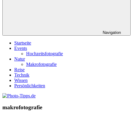
Navigation
Startseite
Events
Hochzeitsfotografie
Natur
Makrofotografie
Reise
Technik
Wissen
Persönlichkeiten
makrofotografie