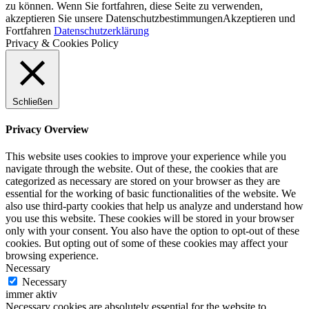
zu können. Wenn Sie fortfahren, diese Seite zu verwenden,
akzeptieren Sie unsere Datenschutzbestimmungen
Akzeptieren und
Fortfahren
Datenschutzerklärung
Privacy & Cookies Policy
Schließen
Privacy Overview
This website uses cookies to improve your experience while you
navigate through the website. Out of these, the cookies that are
categorized as necessary are stored on your browser as they are
essential for the working of basic functionalities of the website. We
also use third-party cookies that help us analyze and understand how
you use this website. These cookies will be stored in your browser
only with your consent. You also have the option to opt-out of these
cookies. But opting out of some of these cookies may affect your
browsing experience.
Necessary
Necessary
immer aktiv
Necessary cookies are absolutely essential for the website to