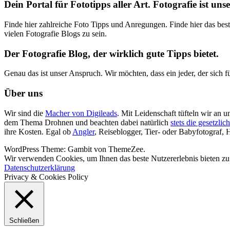
Dein Portal für Fototipps aller Art. Fotografie ist uns
Finde hier zahlreiche Foto Tipps und Anregungen. Finde hier das best
vielen Fotografie Blogs zu sein.
Der Fotografie Blog, der wirklich gute Tipps bietet.
Genau das ist unser Anspruch. Wir möchten, dass ein jeder, der sich für
Über uns
Wir sind die
Macher von Digileads
. Mit Leidenschaft tüfteln wir an 
dem Thema Drohnen und beachten dabei natürlich
stets die gesetzl
ihre Kosten. Egal ob
Angler
, Reiseblogger, Tier- oder Babyfotograf, 
WordPress Theme: Gambit von ThemeZee.
Wir verwenden Cookies, um Ihnen das beste Nutzererlebnis bieten zu
Datenschutzerklärung
Privacy & Cookies Policy
Schließen