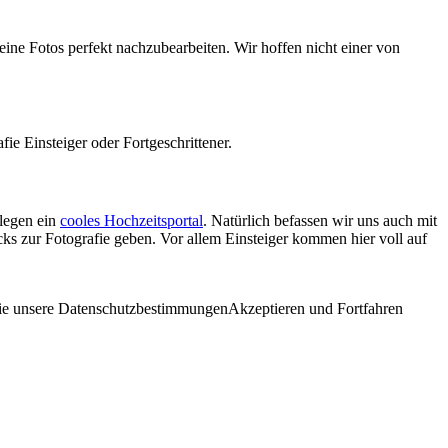
eine Fotos perfekt nachzubearbeiten. Wir hoffen nicht einer von
fie Einsteiger oder Fortgeschrittener.
legen ein
cooles Hochzeitsportal
. Natürlich befassen wir uns auch mit
ks zur Fotografie geben. Vor allem Einsteiger kommen hier voll auf
 Sie unsere Datenschutzbestimmungen
Akzeptieren und Fortfahren