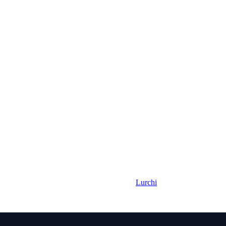
Lurchi