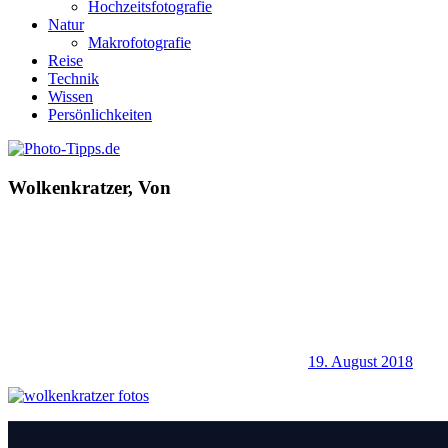
Hochzeitsfotografie
Natur
Makrofotografie
Reise
Technik
Wissen
Persönlichkeiten
Wolkenkratzer, Von
19. August 2018