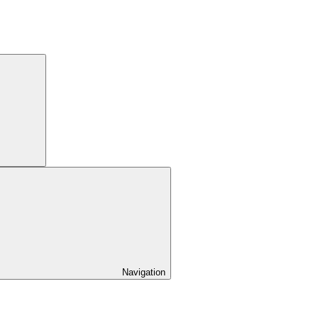
Navigation