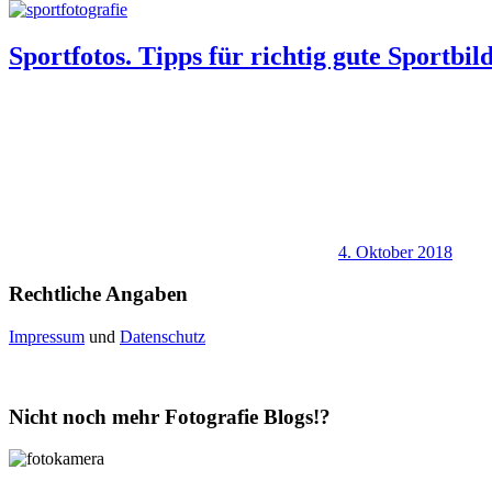
Sportfotos. Tipps für richtig gute Sportbil
4. Oktober 2018
Rechtliche Angaben
Impressum
und
Datenschutz
Nicht noch mehr Fotografie Blogs!?