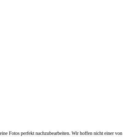
eine Fotos perfekt nachzubearbeiten. Wir hoffen nicht einer von