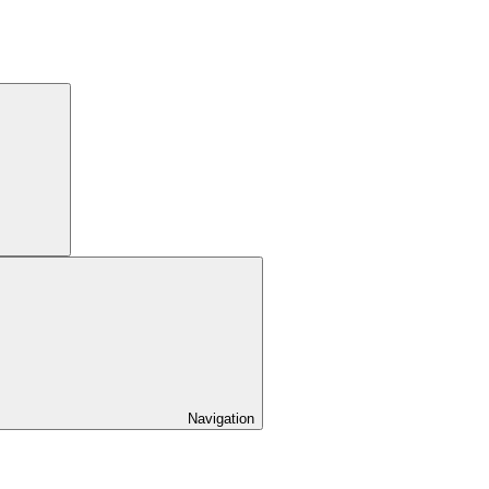
Navigation