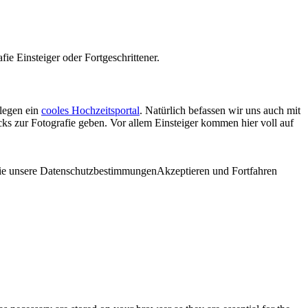
fie Einsteiger oder Fortgeschrittener.
legen ein
cooles Hochzeitsportal
. Natürlich befassen wir uns auch mit
ks zur Fotografie geben. Vor allem Einsteiger kommen hier voll auf
 Sie unsere Datenschutzbestimmungen
Akzeptieren und Fortfahren