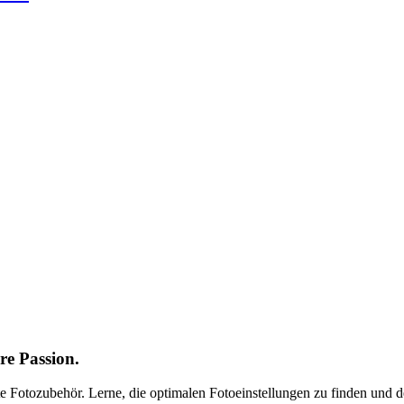
ere Passion.
e Fotozubehör. Lerne, die optimalen Fotoeinstellungen zu finden und d