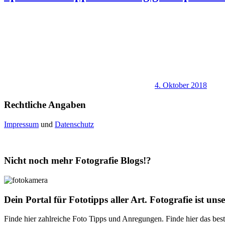
4. Oktober 2018
Rechtliche Angaben
Impressum
und
Datenschutz
Nicht noch mehr Fotografie Blogs!?
Dein Portal für Fototipps aller Art. Fotografie ist uns
Finde hier zahlreiche Foto Tipps und Anregungen. Finde hier das best