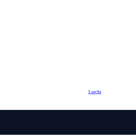
Lurchi