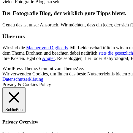
vielen Fotografie Blogs zu sein.
Der Fotografie Blog, der wirklich gute Tipps bietet.
Genau das ist unser Anspruch. Wir möchten, dass ein jeder, der sich für
Über uns
Wir sind die
Macher von Digileads
. Mit Leidenschaft tüfteln wir an 
dem Thema Drohnen und beachten dabei natürlich
stets die gesetzl
ihre Kosten. Egal ob
Angler
, Reiseblogger, Tier- oder Babyfotograf, 
WordPress Theme: Gambit von ThemeZee.
Wir verwenden Cookies, um Ihnen das beste Nutzererlebnis bieten zu
Datenschutzerklärung
Privacy & Cookies Policy
Schließen
Privacy Overview