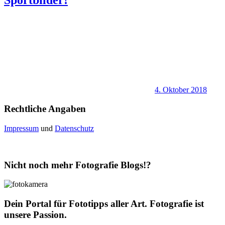
4. Oktober 2018
Rechtliche Angaben
Impressum
und
Datenschutz
Nicht noch mehr Fotografie Blogs!?
Dein Portal für Fototipps aller Art. Fotografie ist
unsere Passion.