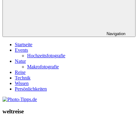
Navigation
Startseite
Events
Hochzeitsfotografie
Natur
Makrofotografie
Reise
Technik
Wissen
Persönlichkeiten
weltreise