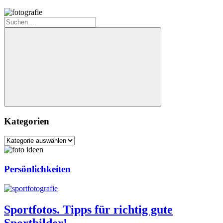
Suchen
nach:
Suchen
Kategorien
Kategorien
Persönlichkeiten
Sportfotos. Tipps für richtig gute
Sportbilder!