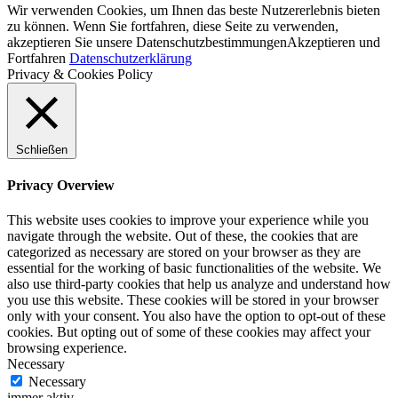
Wir verwenden Cookies, um Ihnen das beste Nutzererlebnis bieten
zu können. Wenn Sie fortfahren, diese Seite zu verwenden,
akzeptieren Sie unsere Datenschutzbestimmungen
Akzeptieren und
Fortfahren
Datenschutzerklärung
Privacy & Cookies Policy
Schließen
Privacy Overview
This website uses cookies to improve your experience while you
navigate through the website. Out of these, the cookies that are
categorized as necessary are stored on your browser as they are
essential for the working of basic functionalities of the website. We
also use third-party cookies that help us analyze and understand how
you use this website. These cookies will be stored in your browser
only with your consent. You also have the option to opt-out of these
cookies. But opting out of some of these cookies may affect your
browsing experience.
Necessary
Necessary
immer aktiv