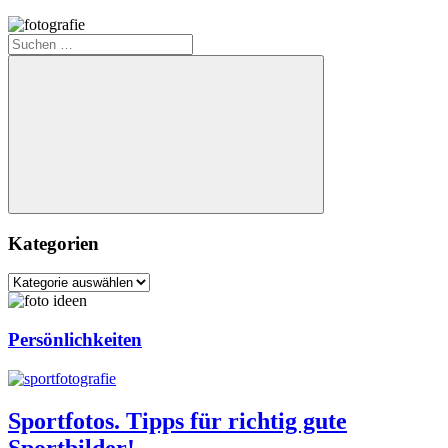
Suchen
nach:
Suchen
Kategorien
Kategorien
Persönlichkeiten
Sportfotos. Tipps für richtig gute
Sportbilder!