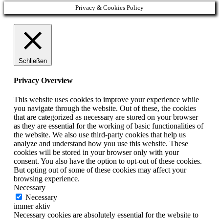
Privacy & Cookies Policy
Schließen
Privacy Overview
This website uses cookies to improve your experience while
you navigate through the website. Out of these, the cookies
that are categorized as necessary are stored on your browser
as they are essential for the working of basic functionalities of
the website. We also use third-party cookies that help us
analyze and understand how you use this website. These
cookies will be stored in your browser only with your
consent. You also have the option to opt-out of these cookies.
But opting out of some of these cookies may affect your
browsing experience.
Necessary
Necessary
immer aktiv
Necessary cookies are absolutely essential for the website to