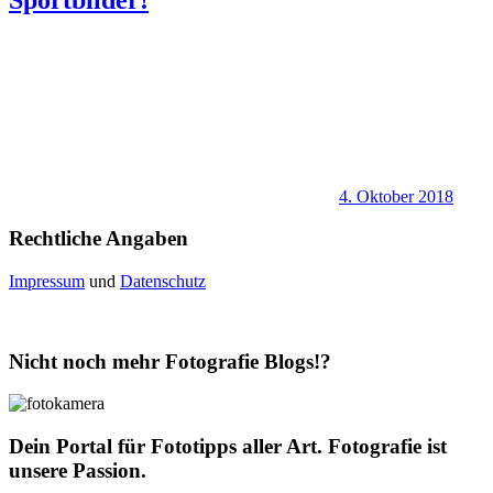
4. Oktober 2018
Rechtliche Angaben
Impressum
und
Datenschutz
Nicht noch mehr Fotografie Blogs!?
Dein Portal für Fototipps aller Art. Fotografie ist
unsere Passion.