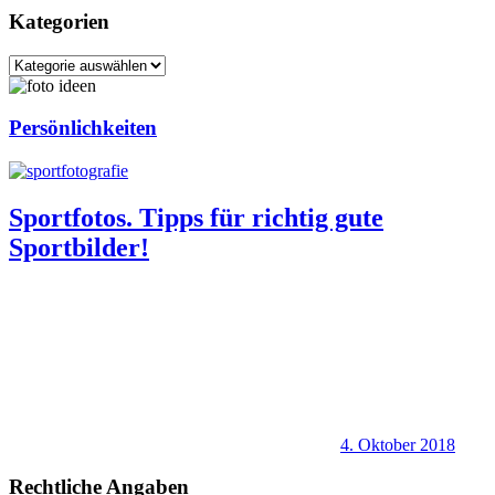
Kategorien
Kategorien
Persönlichkeiten
Sportfotos. Tipps für richtig gute
Sportbilder!
4. Oktober 2018
Rechtliche Angaben