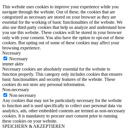
This website uses cookies to improve your experience while you
navigate through the website. Out of these, the cookies that are
categorized as necessary are stored on your browser as they are
essential for the working of basic functionalities of the website. We
also use third-party cookies that help us analyze and understand how
you use this website. These cookies will be stored in your browser
only with your consent. You also have the option to opt-out of these
cookies. But opting out of some of these cookies may affect your
browsing experience.
Necessary
Necessary
immer aktiv
Necessary cookies are absolutely essential for the website to
function properly. This category only includes cookies that ensures
basic functionalities and security features of the website. These
cookies do not store any personal information.
Non-necessary
Non-necessary
Any cookies that may not be particularly necessary for the website
to function and is used specifically to collect user personal data via
analytics, ads, other embedded contents are termed as non-necessary
cookies. It is mandatory to procure user consent prior to running
these cookies on your website.
SPEICHERN & AKZEPTIEREN