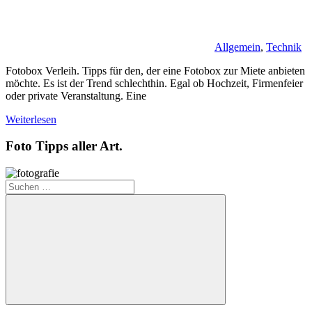
Allgemein
,
Technik
Fotobox Verleih. Tipps für den, der eine Fotobox zur Miete anbieten
möchte. Es ist der Trend schlechthin. Egal ob Hochzeit, Firmenfeier
oder private Veranstaltung. Eine
Weiterlesen
Foto Tipps aller Art.
Suchen
nach:
Suchen