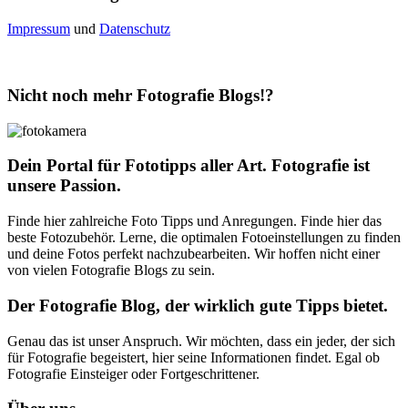
Impressum
und
Datenschutz
Nicht noch mehr Fotografie Blogs!?
Dein Portal für Fototipps aller Art. Fotografie ist
unsere Passion.
Finde hier zahlreiche Foto Tipps und Anregungen. Finde hier das
beste Fotozubehör. Lerne, die optimalen Fotoeinstellungen zu finden
und deine Fotos perfekt nachzubearbeiten. Wir hoffen nicht einer
von vielen Fotografie Blogs zu sein.
Der Fotografie Blog, der wirklich gute Tipps bietet.
Genau das ist unser Anspruch. Wir möchten, dass ein jeder, der sich
für Fotografie begeistert, hier seine Informationen findet. Egal ob
Fotografie Einsteiger oder Fortgeschrittener.