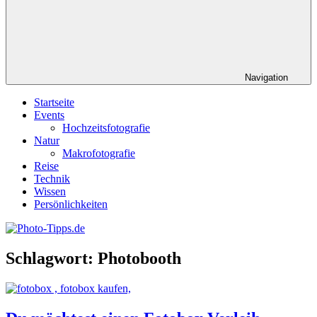
Navigation
Startseite
Events
Hochzeitsfotografie
Natur
Makrofotografie
Reise
Technik
Wissen
Persönlichkeiten
Schlagwort:
Photobooth